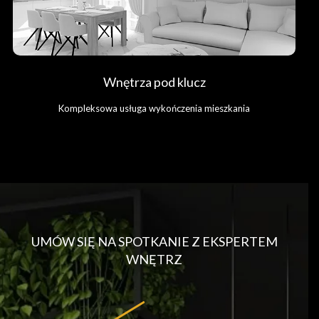
Wnętrza pod klucz
Kompleksowa usługa wykończenia mieszkania
UMÓW SIĘ NA SPOTKANIE Z EKSPERTEM
WNĘTRZ