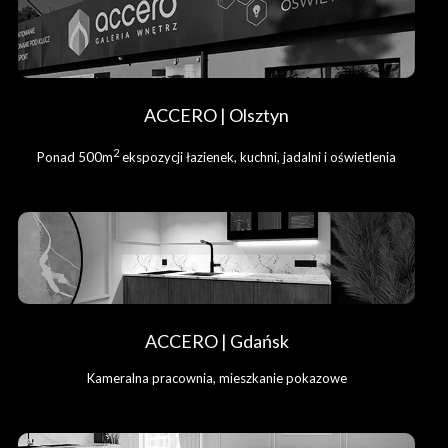
ACCERO | Olsztyn
2
Ponad 500m
ekspozycji łazienek, kuchni, jadalni i oświetlenia
ACCERO | Gdańsk
Kameralna pracownia, mieszkanie pokazowe