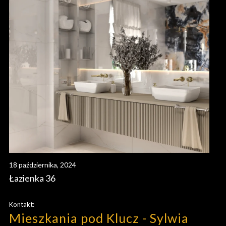
18 października, 2024
Łazienka 36
Kontakt:
Mieszkania pod Klucz - Sylwia