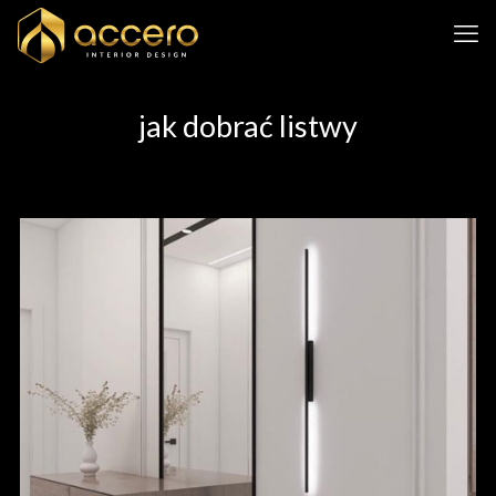
jak dobrać listwy