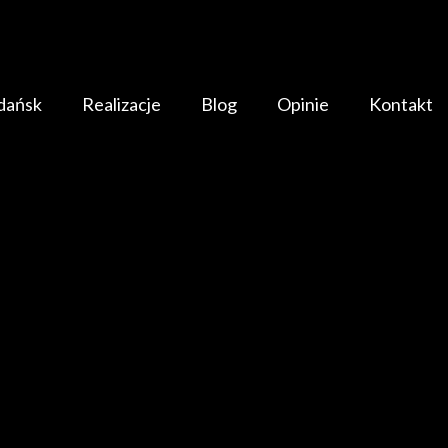
dańsk
Realizacje
Blog
Opinie
Kontakt