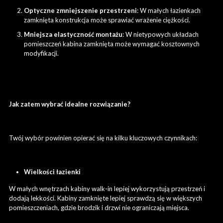
Optyczne zmniejszenie przestrzeni
: W małych łazienkach
zamknięta konstrukcja może sprawiać wrażenie ciężkości.
Mniejsza elastyczność montażu
: W nietypowych układach
pomieszczeń kabina zamknięta może wymagać kosztownych
modyfikacji.
Jak zatem wybrać idealne rozwiązanie?
Twój wybór powinien opierać się na kilku kluczowych czynnikach:
Wielkości łazienki
W małych wnętrzach kabiny walk-in lepiej wykorzystują przestrzeń i
dodają lekkości. Kabiny zamknięte lepiej sprawdzą się w większych
pomieszczeniach, gdzie brodzik i drzwi nie ograniczają miejsca.