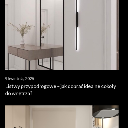
9 kwietnia, 2025
Listwy przypodłogowe – jak dobrać idealne cokoły
do wnętrza?