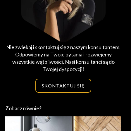
Nie zwlekaj i skontaktuj się z naszym konsultantem.
Odpowiemy na Twoje pytania i rozwiejemy
wszystkie wątpliwości. Nasi konsultanci są do
Twojej dyspozycji!
SKONTAKTUJ SIĘ
Zobacz również