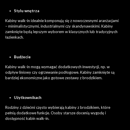
Stylu wnętrza
Kabiny walk-in idealnie komponują się z nowoczesnymi aranżacjami
– minimalistycznymi, industrialnymi czy skandynawskimi. Kabiny
zamknięte będą lepszym wyborem w klasycznych lub tradycyjnych
łazienkach.
Budżecie
Kabiny walk-in mogą wymagać dodatkowych inwestycji, np. w
odpływ liniowy czy ogrzewanie podłogowe. Kabiny zamknięte są
bardziej ekonomiczne jako gotowe zestawy z brodzikiem.
Użytkownikach
Rodziny z dziećmi często wybierają kabiny z brodzikiem, które
pełnią dodatkowe funkcje. Osoby starsze docenią wygodę i
dostępność kabin walk-in.