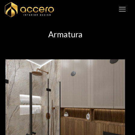
Armatura