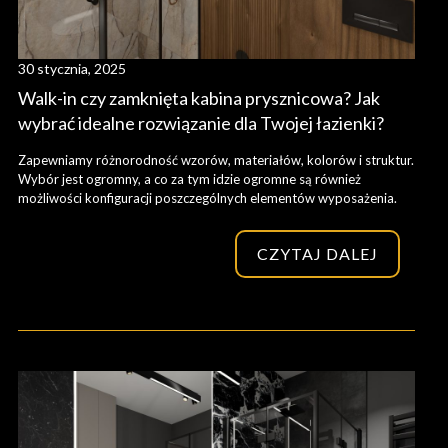
30 stycznia, 2025
Walk-in czy zamknięta kabina prysznicowa? Jak
wybrać idealne rozwiązanie dla Twojej łazienki?
Zapewniamy różnorodność wzorów, materiałów, kolorów i struktur.
Wybór jest ogromny, a co za tym idzie ogromne są również
możliwości konfiguracji poszczególnych elementów wyposażenia.
CZYTAJ DALEJ