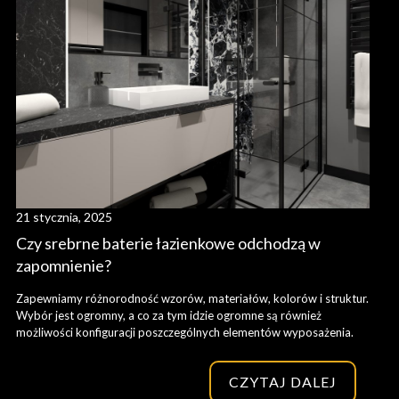
21 stycznia, 2025
Czy srebrne baterie łazienkowe odchodzą w
zapomnienie?
Zapewniamy różnorodność wzorów, materiałów, kolorów i struktur.
Wybór jest ogromny, a co za tym idzie ogromne są również
możliwości konfiguracji poszczególnych elementów wyposażenia.
CZYTAJ DALEJ